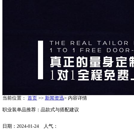
当前位置：
首页
>>
新闻资迅
> 内容详情
职业装单品推荐：品款式与搭配建议
日期：2024-01-24 人气：