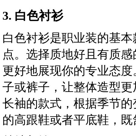
3. 白色衬衫
白色衬衫是职业装的基本
点。选择质地好且有质感
更好地展现你的专业态度
子或裤子，让整体造型更
长袖的款式，根据季节的
的高跟鞋或者平底鞋，既