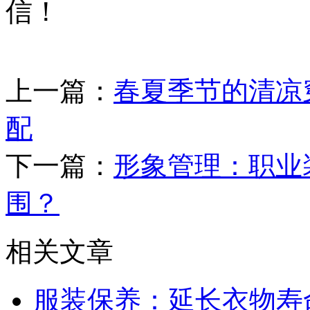
信！
上一篇：
春夏季节的清凉
配
下一篇：
形象管理：职业
围？
相关文章
服装保养：延长衣物寿