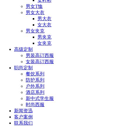
女衬衫
男女T恤
男女大衣
男大衣
女大衣
男女夹克
男夹克
女夹克
高级定制
男装高订西服
女装高订西服
职尚定制
餐饮系列
防护系列
户外系列
酒店系列
新中式学生服
时尚西服
新闻资迅
客户案例
联系我们