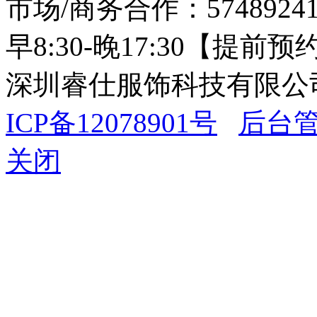
市场/商务合作：574892412
早8:30-晚17:30【提前预
深圳睿仕服饰科技有限公司
ICP备12078901号
后台
关闭