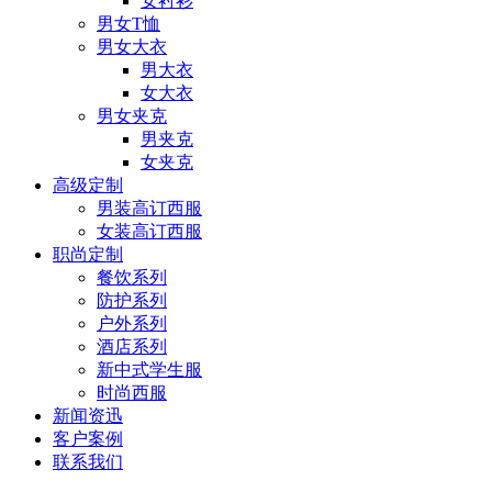
女衬衫
男女T恤
男女大衣
男大衣
女大衣
男女夹克
男夹克
女夹克
高级定制
男装高订西服
女装高订西服
职尚定制
餐饮系列
防护系列
户外系列
酒店系列
新中式学生服
时尚西服
新闻资迅
客户案例
联系我们