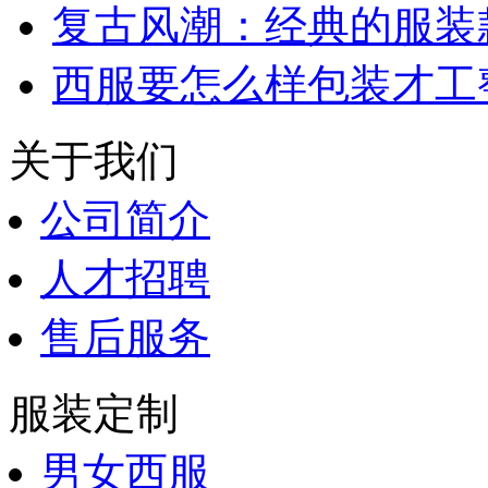
复古风潮：经典的服装
西服要怎么样包装才工
关于我们
公司简介
人才招聘
售后服务
服装定制
男女西服