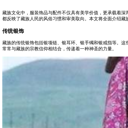
藏族文化中，服装饰品与配件不仅具有美学价值，更承载着深
都反映了藏族人民的风俗习惯和审美取向。本文将全面介绍藏
传统银饰
藏族的传统银饰包括银项链、银耳环、银手镯和银戒指等。这
常常与藏族的宗教信仰相结合，传递着一种神圣的力量。