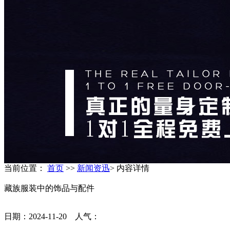
当前位置：
首页
>>
新闻资迅
> 内容详情
藏族服装中的饰品与配件
日期：2024-11-20 人气：