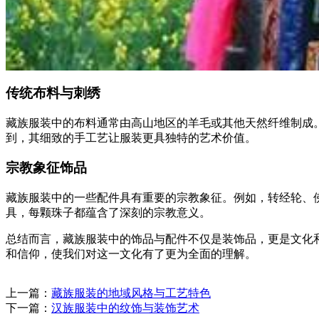
传统布料与刺绣
藏族服装中的布料通常由高山地区的羊毛或其他天然纤维制成
到，其细致的手工艺让服装更具独特的艺术价值。
宗教象征饰品
藏族服装中的一些配件具有重要的宗教象征。例如，转经轮、
具，每颗珠子都蕴含了深刻的宗教意义。
总结而言，藏族服装中的饰品与配件不仅是装饰品，更是文化
和信仰，使我们对这一文化有了更为全面的理解。
上一篇：
藏族服装的地域风格与工艺特色
下一篇：
汉族服装中的纹饰与装饰艺术