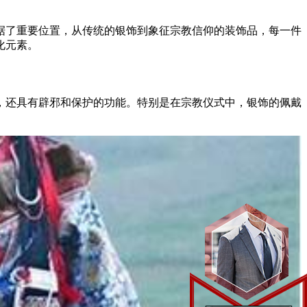
据了重要位置，从传统的银饰到象征宗教信仰的装饰品，每一件
化元素。
，还具有辟邪和保护的功能。特别是在宗教仪式中，银饰的佩戴