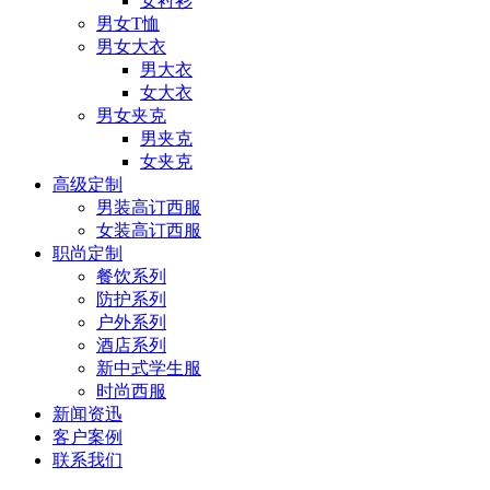
女衬衫
男女T恤
男女大衣
男大衣
女大衣
男女夹克
男夹克
女夹克
高级定制
男装高订西服
女装高订西服
职尚定制
餐饮系列
防护系列
户外系列
酒店系列
新中式学生服
时尚西服
新闻资迅
客户案例
联系我们