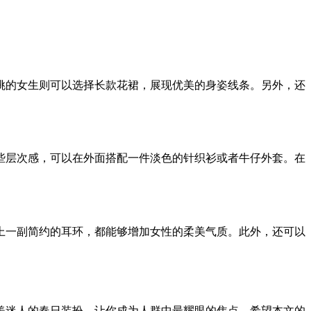
挑的女生则可以选择长款花裙，展现优美的身姿线条。另外，还
些层次感，可以在外面搭配一件淡色的针织衫或者牛仔外套。在
上一副简约的耳环，都能够增加女性的柔美气质。此外，还可以
美迷人的春日装扮，让你成为人群中最耀眼的焦点。希望本文的