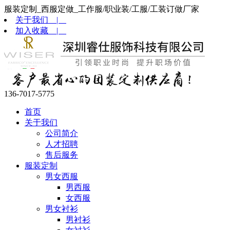
服装定制_西服定做_工作服/职业装/工服/工装订做厂家
关于我们 |
加入收藏 |
136-7017-5775
首页
关于我们
公司简介
人才招聘
售后服务
服装定制
男女西服
男西服
女西服
男女衬衫
男衬衫