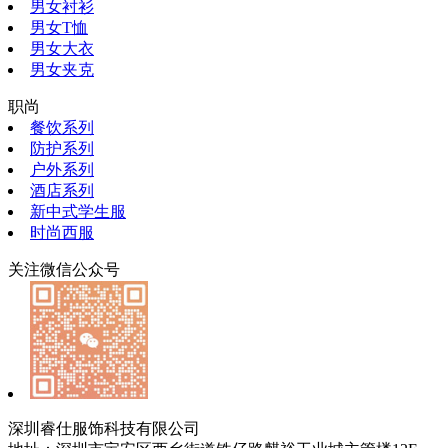
男女衬衫
男女T恤
男女大衣
男女夹克
职尚
餐饮系列
防护系列
户外系列
酒店系列
新中式学生服
时尚西服
关注微信公众号
深圳睿仕服饰科技有限公司