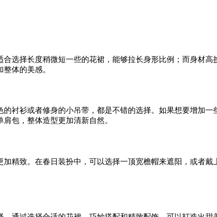
适合选择长度稍微短一些的花裙，能够拉长身形比例；而身材高
加整体的美感。
色的衬衫或者修身的小吊带，都是不错的选择。如果想要增加一
单肩包，整体造型更加清新自然。
更加精致。在春日装扮中，可以选择一顶宽檐帽来遮阳，或者戴
择。通过选择合适的花裙、巧妙搭配和精致配饰，可以打造出甜