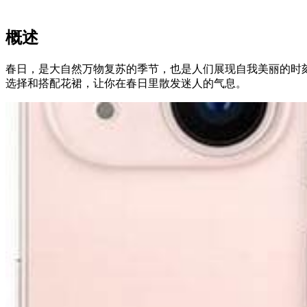
概述
春日，是大自然万物复苏的季节，也是人们展现自我美丽的时
选择和搭配花裙，让你在春日里散发迷人的气息。