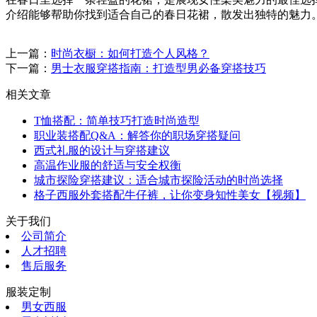
介绍能够帮助你找到适合自己的春日花裙，散发出独特的魅力
上一篇：
时尚衣橱：如何打造个人风格？
下一篇：
男士衣服穿搭指南：打造型男必备穿搭技巧
相关文章
T恤搭配：简单技巧打造时尚造型
职业装搭配Q&A：解答你的职场穿搭疑问
西式礼服的设计与穿搭建议
高温作业服的舒适与安全权衡
城市探险穿搭建议：适合城市探险活动的时尚选择
格子西服外套搭配牛仔裤，让你变身知性美女【视频】
关于我们
公司简介
人才招聘
售后服务
服装定制
男女西服