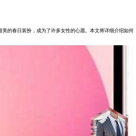
甜美的春日装扮，成为了许多女性的心愿。本文将详细介绍如何